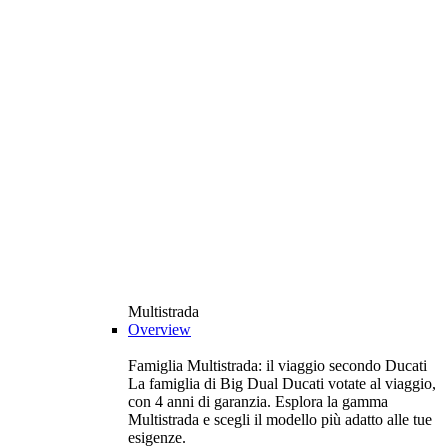
Multistrada
Overview
Famiglia Multistrada: il viaggio secondo Ducati
La famiglia di Big Dual Ducati votate al viaggio,
con 4 anni di garanzia. Esplora la gamma
Multistrada e scegli il modello più adatto alle tue
esigenze.