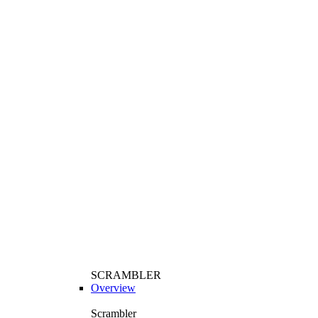
SCRAMBLER
Overview
Scrambler