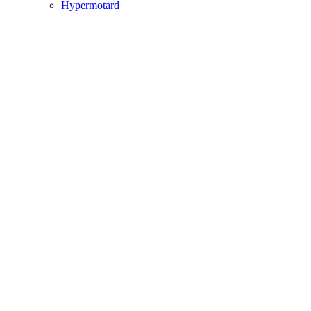
Hypermotard