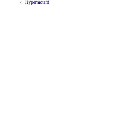
Hypermotard