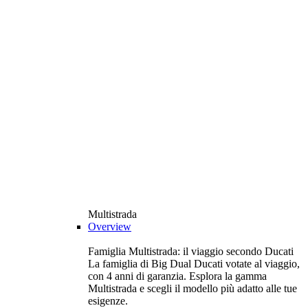
Multistrada
Overview
Famiglia Multistrada: il viaggio secondo Ducati
La famiglia di Big Dual Ducati votate al viaggio,
con 4 anni di garanzia. Esplora la gamma
Multistrada e scegli il modello più adatto alle tue
esigenze.