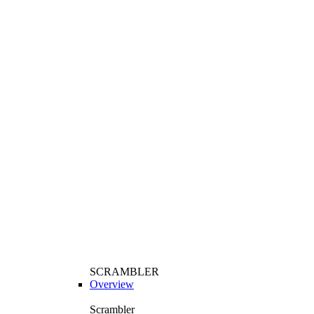
SCRAMBLER
Overview
Scrambler