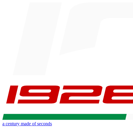
a century made of seconds