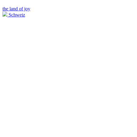
the land of joy
Schweiz