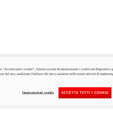
u “Accetta tutti i cookie”, l'utente accetta di memorizzare i cookie sul dispositivo 
ne del sito, analizzare l'utilizzo del sito e assistere nelle nostre attività di marketin
Impostazioni cookie
ACCETTA TUTTI I COOKIE