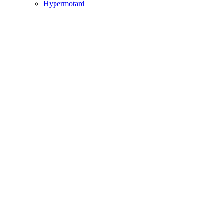
Hypermotard