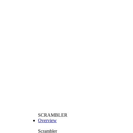
SCRAMBLER
Overview
Scrambler