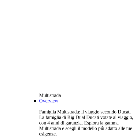
Multistrada
Overview
Famiglia Multistrada: il viaggio secondo Ducati
La famiglia di Big Dual Ducati votate al viaggio,
con 4 anni di garanzia. Esplora la gamma
Multistrada e scegli il modello più adatto alle tue
esigenze.