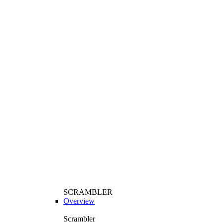
SCRAMBLER
Overview
Scrambler