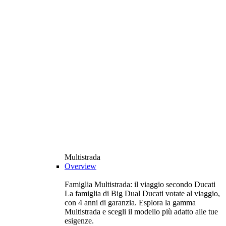
Multistrada
Overview
Famiglia Multistrada: il viaggio secondo Ducati
La famiglia di Big Dual Ducati votate al viaggio,
con 4 anni di garanzia. Esplora la gamma
Multistrada e scegli il modello più adatto alle tue
esigenze.