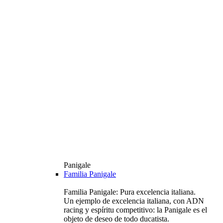
Panigale
Familia Panigale
Familia Panigale: Pura excelencia italiana.
Un ejemplo de excelencia italiana, con ADN
racing y espíritu competitivo: la Panigale es el
objeto de deseo de todo ducatista.