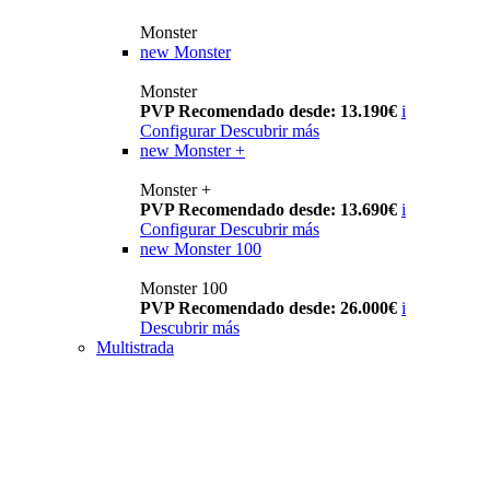
Monster
new
Monster
Monster
PVP Recomendado desde: 13.190€
i
Configurar
Descubrir más
new
Monster +
Monster +
PVP Recomendado desde: 13.690€
i
Configurar
Descubrir más
new
Monster 100
Monster 100
PVP Recomendado desde: 26.000€
i
Descubrir más
Multistrada