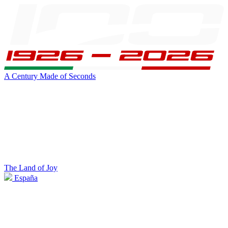
A Century Made of Seconds
The Land of Joy
España