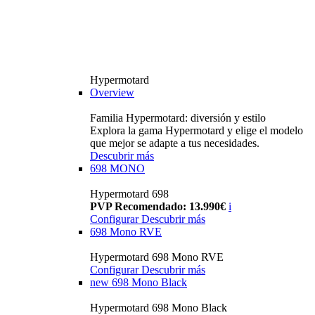
Hypermotard
Overview
Familia Hypermotard: diversión y estilo
Explora la gama Hypermotard y elige el modelo
que mejor se adapte a tus necesidades.
Descubrir más
698 MONO
Hypermotard 698
PVP Recomendado: 13.990€
i
Configurar
Descubrir más
698 Mono RVE
Hypermotard 698 Mono RVE
Configurar
Descubrir más
new
698 Mono Black
Hypermotard 698 Mono Black