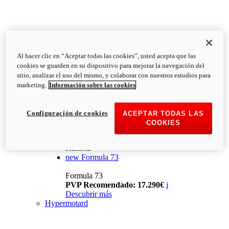
Al hacer clic en “Aceptar todas las cookies”, usted acepta que las
cookies se guarden en su dispositivo para mejorar la navegación del
sitio, analizar el uso del mismo, y colaborar con nuestros estudios para
marketing.
Información sobre las cookies
Configuración de cookies
ACEPTAR TODAS LAS
COOKIES
Historia
new
Formula 73
Formula 73
PVP Recomendado: 17.290€
i
Descubrir más
Hypermotard