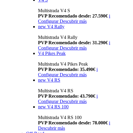
Multistrada V4 S
PVP Recomendado desde: 27.590€
i
Configurar
Descubrir más
new
V4 Rally
Multistrada V4 Rally
PVP Recomendado desde: 31.290€
i
Configurar
Descubrir más
V4 Pikes Peak
Multistrada V4 Pikes Peak
PVP Recomendado: 35.490€
i
Configurar
Descubrir más
new
V4 RS
Multistrada V4 RS
PVP Recomendado: 43.790€
i
Configurar
Descubrir más
new
V4 RS 100
Multistrada V4 RS 100
PVP Recomendado desde: 78.000€
i
Descubrir más