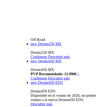
Off-Road
new
Desmo250 MX
Desmo250 MX
Configurar
Descubrir más
new
Desmo450 MX
Desmo450 MX
PVP Recomendado: 12.990€
i
Configurar
Descubrir más
new
Desmo450 EDS
Desmo450 EDS
Disponible en el verano de 2026, un primer
vistazo a la nueva Desmo450 EDS.
Descubrir más