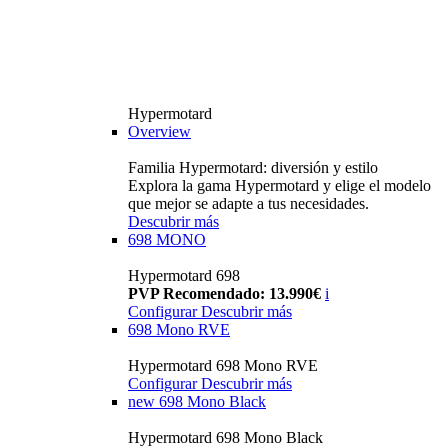
Hypermotard
Overview
Familia Hypermotard: diversión y estilo
Explora la gama Hypermotard y elige el modelo
que mejor se adapte a tus necesidades.
Descubrir más
698 MONO
Hypermotard 698
PVP Recomendado: 13.990€
i
Configurar
Descubrir más
698 Mono RVE
Hypermotard 698 Mono RVE
Configurar
Descubrir más
new
698 Mono Black
Hypermotard 698 Mono Black