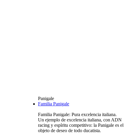
Panigale
Familia Panigale
Familia Panigale: Pura excelencia italiana.
Un ejemplo de excelencia italiana, con ADN
racing y espíritu competitivo: la Panigale es el
objeto de deseo de todo ducatista.