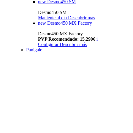
new
Desmo450 SM
Desmo450 SM
Mantente al día
Descubrir más
new
Desmo450 MX Factory
Desmo450 MX Factory
PVP Recomendado: 15.290€
i
Configurar
Descubrir más
Panigale