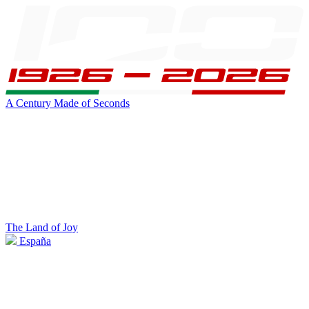
A Century Made of Seconds
The Land of Joy
España