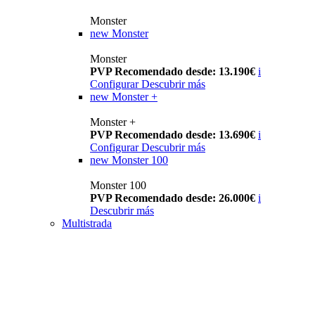
Monster
new
Monster
Monster
PVP Recomendado desde: 13.190€
i
Configurar
Descubrir más
new
Monster +
Monster +
PVP Recomendado desde: 13.690€
i
Configurar
Descubrir más
new
Monster 100
Monster 100
PVP Recomendado desde: 26.000€
i
Descubrir más
Multistrada