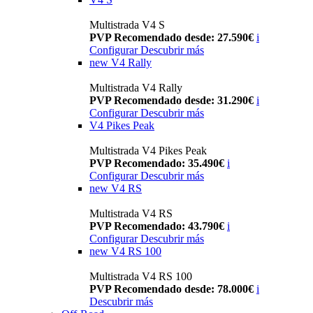
Multistrada V4 S
PVP Recomendado desde: 27.590€
i
Configurar
Descubrir más
new
V4 Rally
Multistrada V4 Rally
PVP Recomendado desde: 31.290€
i
Configurar
Descubrir más
V4 Pikes Peak
Multistrada V4 Pikes Peak
PVP Recomendado: 35.490€
i
Configurar
Descubrir más
new
V4 RS
Multistrada V4 RS
PVP Recomendado: 43.790€
i
Configurar
Descubrir más
new
V4 RS 100
Multistrada V4 RS 100
PVP Recomendado desde: 78.000€
i
Descubrir más