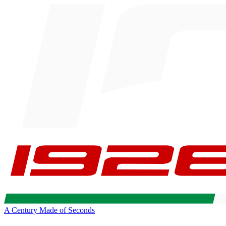
A Century Made of Seconds