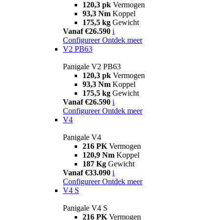
120,3 pk
Vermogen
93,3 Nm
Koppel
175,5 kg
Gewicht
Vanaf €26.590
i
Configureer
Ontdek meer
V2 PB63
Panigale V2 PB63
120,3 pk
Vermogen
93,3 Nm
Koppel
175,5 kg
Gewicht
Vanaf €26.590
i
Configureer
Ontdek meer
V4
Panigale V4
216 PK
Vermogen
120,9 Nm
Koppel
187 Kg
Gewicht
Vanaf €33.090
i
Configureer
Ontdek meer
V4 S
Panigale V4 S
216 PK
Vermogen