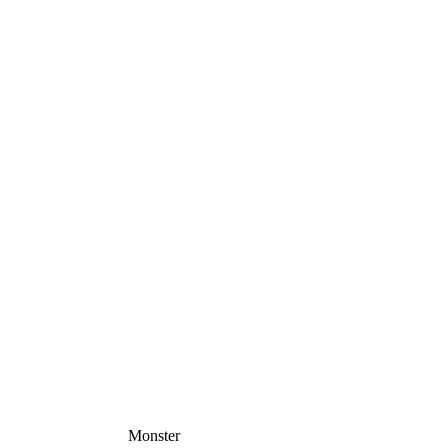
Monster