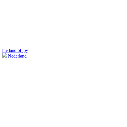
the land of joy
Nederland