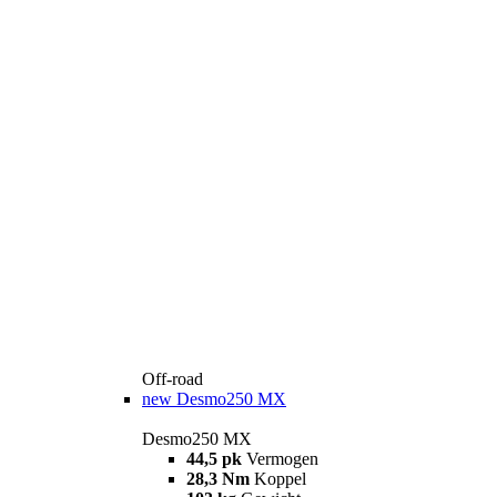
Off-road
new
Desmo250 MX
Desmo250 MX
44,5 pk
Vermogen
28,3 Nm
Koppel