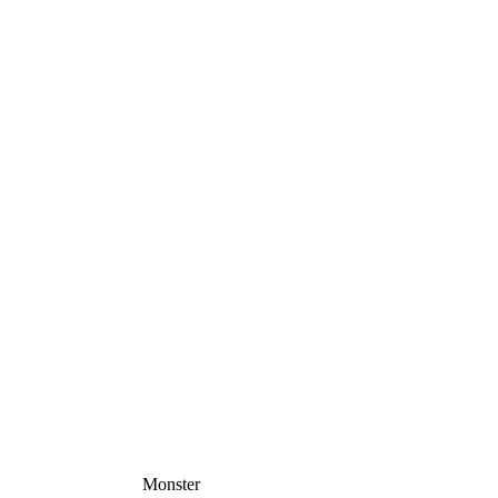
Monster