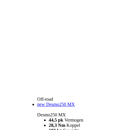
Off-road
new
Desmo250 MX
Desmo250 MX
44,5 pk
Vermogen
28,3 Nm
Koppel