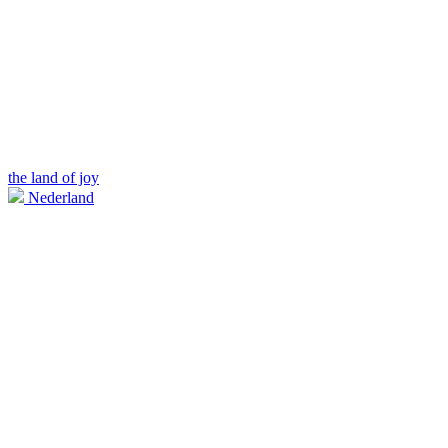
the land of joy
Nederland