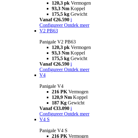
120,3 pk
Vermogen
93,3 Nm
Koppel
175,5 kg
Gewicht
Vanaf €26.590
i
Configureer
Ontdek meer
V2 PB63
Panigale V2 PB63
120,3 pk
Vermogen
93,3 Nm
Koppel
175,5 kg
Gewicht
Vanaf €26.590
i
Configureer
Ontdek meer
V4
Panigale V4
216 PK
Vermogen
120,9 Nm
Koppel
187 Kg
Gewicht
Vanaf €33.090
i
Configureer
Ontdek meer
V4 S
Panigale V4 S
216 PK
Vermogen