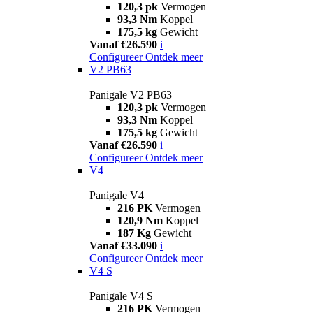
120,3 pk
Vermogen
93,3 Nm
Koppel
175,5 kg
Gewicht
Vanaf €26.590
i
Configureer
Ontdek meer
V2 PB63
Panigale V2 PB63
120,3 pk
Vermogen
93,3 Nm
Koppel
175,5 kg
Gewicht
Vanaf €26.590
i
Configureer
Ontdek meer
V4
Panigale V4
216 PK
Vermogen
120,9 Nm
Koppel
187 Kg
Gewicht
Vanaf €33.090
i
Configureer
Ontdek meer
V4 S
Panigale V4 S
216 PK
Vermogen