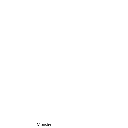
Monster