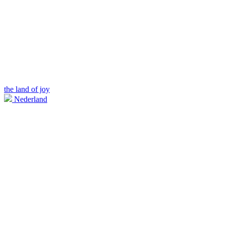
the land of joy
Nederland