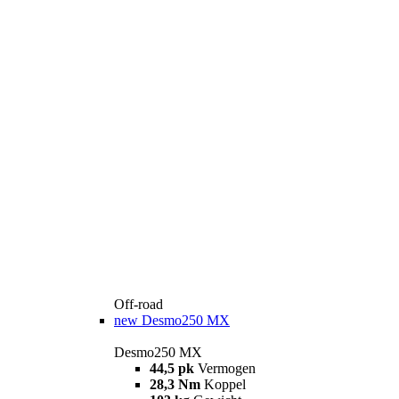
Off-road
new
Desmo250 MX
Desmo250 MX
44,5 pk
Vermogen
28,3 Nm
Koppel