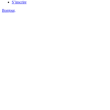
S’inscrire
Bonjour,