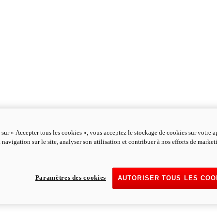
 sur « Accepter tous les cookies », vous acceptez le stockage de cookies sur votre a
 navigation sur le site, analyser son utilisation et contribuer à nos efforts de marke
Paramètres des cookies
AUTORISER TOUS LES COO