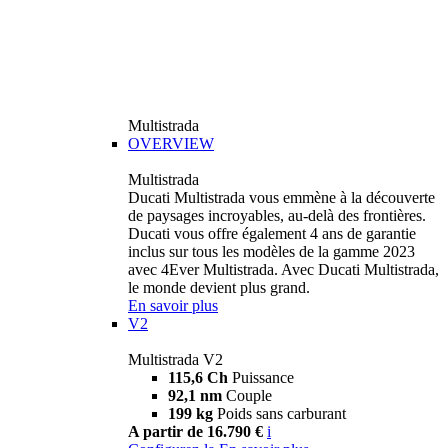
Multistrada
OVERVIEW
Multistrada
Ducati Multistrada vous emmène à la découverte
de paysages incroyables, au-delà des frontières.
Ducati vous offre également 4 ans de garantie
inclus sur tous les modèles de la gamme 2023
avec 4Ever Multistrada. Avec Ducati Multistrada,
le monde devient plus grand.
En savoir plus
V2
Multistrada V2
115,6 Ch
Puissance
92,1 nm
Couple
199 kg
Poids sans carburant
A partir de 16.790 €
i