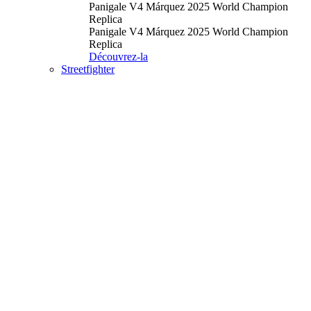
Panigale V4 Márquez 2025 World Champion
Replica
Panigale V4 Márquez 2025 World Champion
Replica
Découvrez-la
Streetfighter