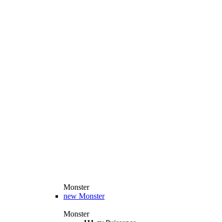
Monster
new
Monster
Monster