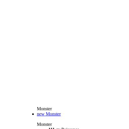
Monster
new
Monster
Monster