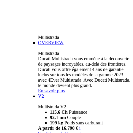
Multistrada
OVERVIEW
Multistrada
Ducati Multistrada vous emmène à la découverte
de paysages incroyables, au-delà des frontières.
Ducati vous offre également 4 ans de garantie
inclus sur tous les modèles de la gamme 2023
avec 4Ever Multistrada. Avec Ducati Multistrada,
le monde devient plus grand.
En savoir plus
V2
Multistrada V2
115,6 Ch
Puissance
92,1 nm
Couple
199 kg
Poids sans carburant
A partir de 16.790 €
i