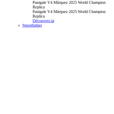
Panigale V4 Márquez 2025 World Champion
Replica
Panigale V4 Márquez 2025 World Champion
Replica
Découvrez-la
Streetfighter