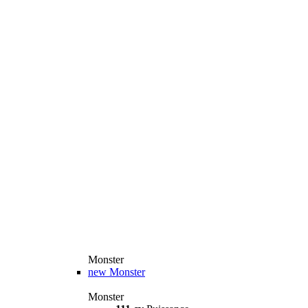
Monster
new
Monster
Monster