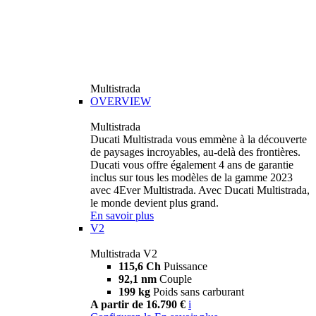
Multistrada
OVERVIEW
Multistrada
Ducati Multistrada vous emmène à la découverte
de paysages incroyables, au-delà des frontières.
Ducati vous offre également 4 ans de garantie
inclus sur tous les modèles de la gamme 2023
avec 4Ever Multistrada. Avec Ducati Multistrada,
le monde devient plus grand.
En savoir plus
V2
Multistrada V2
115,6 Ch
Puissance
92,1 nm
Couple
199 kg
Poids sans carburant
A partir de 16.790 €
i