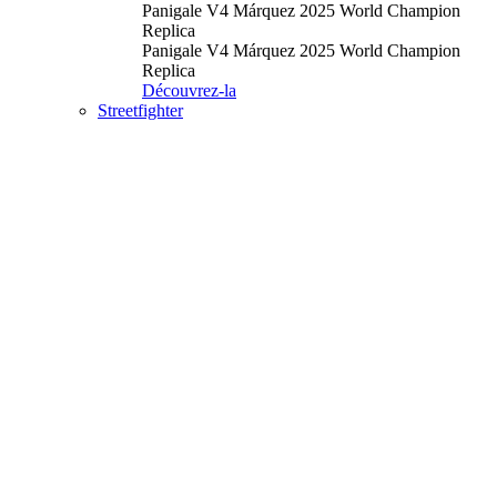
Panigale V4 Márquez 2025 World Champion
Replica
Panigale V4 Márquez 2025 World Champion
Replica
Découvrez-la
Streetfighter