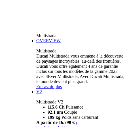
Multistrada
OVERVIEW
Multistrada
Ducati Multistrada vous emmène à la découverte
de paysages incroyables, au-delà des frontières.
Ducati vous offre également 4 ans de garantie
inclus sur tous les modèles de la gamme 2023
avec 4Ever Multistrada. Avec Ducati Multistrada,
le monde devient plus grand.
En savoir plus
V2
Multistrada V2
115,6 Ch
Puissance
92,1 nm
Couple
199 kg
Poids sans carburant
A partir de 16.790 €
i