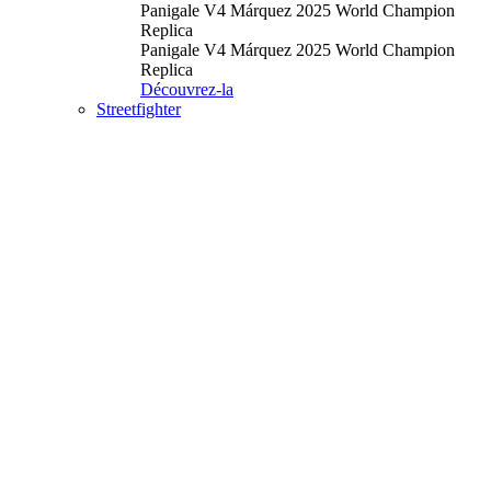
Panigale V4 Márquez 2025 World Champion
Replica
Panigale V4 Márquez 2025 World Champion
Replica
Découvrez-la
Streetfighter