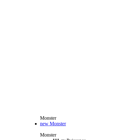
Monster
new
Monster
Monster