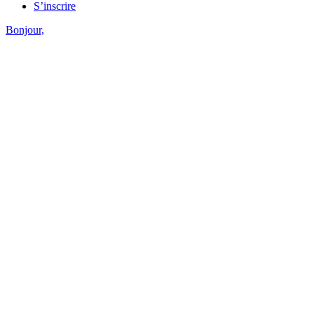
S’inscrire
Bonjour,