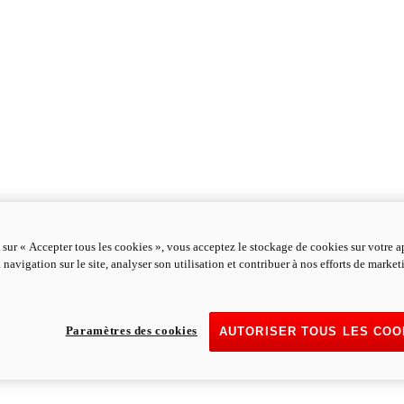
 sur « Accepter tous les cookies », vous acceptez le stockage de cookies sur votre a
 navigation sur le site, analyser son utilisation et contribuer à nos efforts de marke
Paramètres des cookies
AUTORISER TOUS LES COO