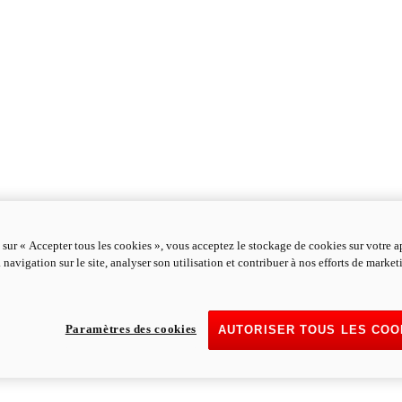
 sur « Accepter tous les cookies », vous acceptez le stockage de cookies sur votre a
 navigation sur le site, analyser son utilisation et contribuer à nos efforts de marke
Paramètres des cookies
AUTORISER TOUS LES COO