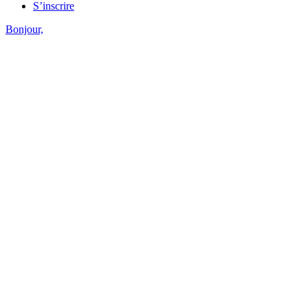
S’inscrire
Bonjour,