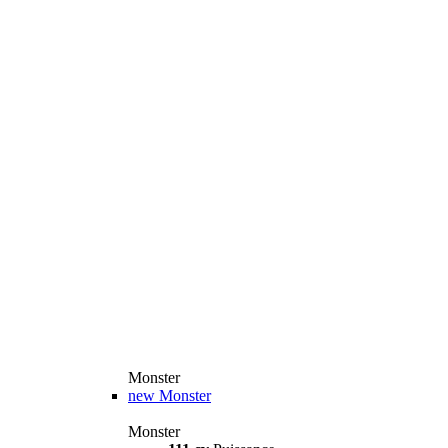
Monster
new
Monster
Monster