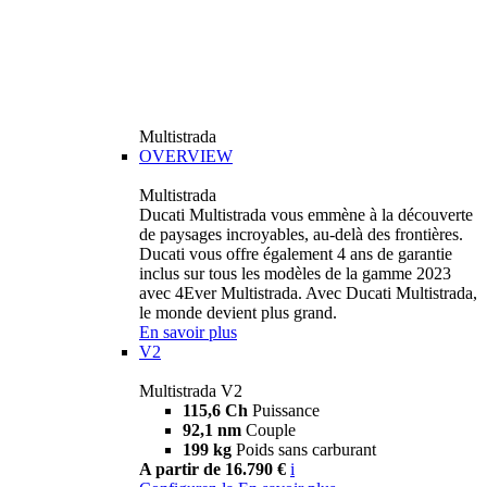
Multistrada
OVERVIEW
Multistrada
Ducati Multistrada vous emmène à la découverte
de paysages incroyables, au-delà des frontières.
Ducati vous offre également 4 ans de garantie
inclus sur tous les modèles de la gamme 2023
avec 4Ever Multistrada. Avec Ducati Multistrada,
le monde devient plus grand.
En savoir plus
V2
Multistrada V2
115,6 Ch
Puissance
92,1 nm
Couple
199 kg
Poids sans carburant
A partir de 16.790 €
i