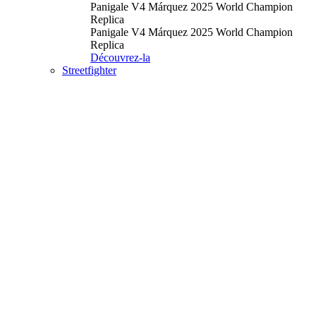
Panigale V4 Márquez 2025 World Champion
Replica
Panigale V4 Márquez 2025 World Champion
Replica
Découvrez-la
Streetfighter