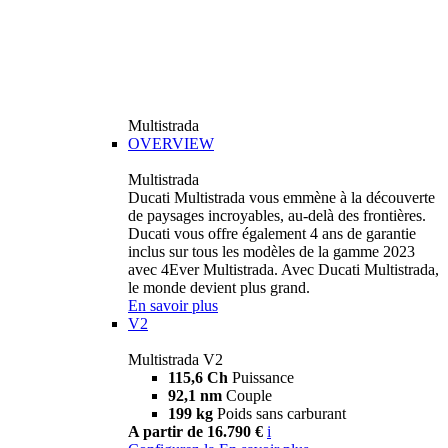
Multistrada
OVERVIEW
Multistrada
Ducati Multistrada vous emmène à la découverte
de paysages incroyables, au-delà des frontières.
Ducati vous offre également 4 ans de garantie
inclus sur tous les modèles de la gamme 2023
avec 4Ever Multistrada. Avec Ducati Multistrada,
le monde devient plus grand.
En savoir plus
V2
Multistrada V2
115,6 Ch
Puissance
92,1 nm
Couple
199 kg
Poids sans carburant
A partir de 16.790 €
i