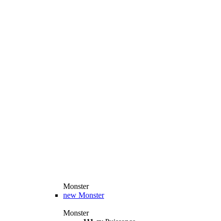
Monster
new
Monster
Monster