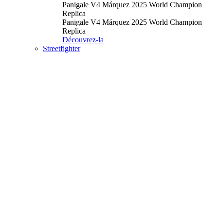
Panigale V4 Márquez 2025 World Champion
Replica
Panigale V4 Márquez 2025 World Champion
Replica
Découvrez-la
Streetfighter