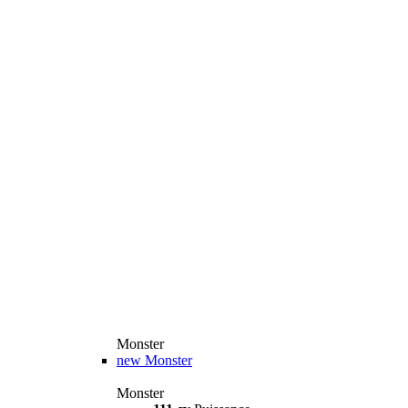
Monster
new
Monster
Monster