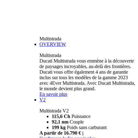
Multistrada
OVERVIEW
Multistrada
Ducati Multistrada vous emmène à la découverte
de paysages incroyables, au-delà des frontières.
Ducati vous offre également 4 ans de garantie
inclus sur tous les modèles de la gamme 2023
avec 4Ever Multistrada. Avec Ducati Multistrada,
le monde devient plus grand.
En savoir plus
V2
Multistrada V2
115,6 Ch
Puissance
92,1 nm
Couple
199 kg
Poids sans carburant
A partir de 16.790 €
i