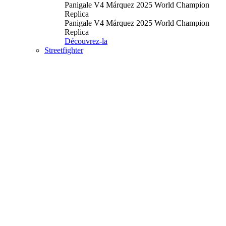
Panigale V4 Márquez 2025 World Champion
Replica
Panigale V4 Márquez 2025 World Champion
Replica
Découvrez-la
Streetfighter