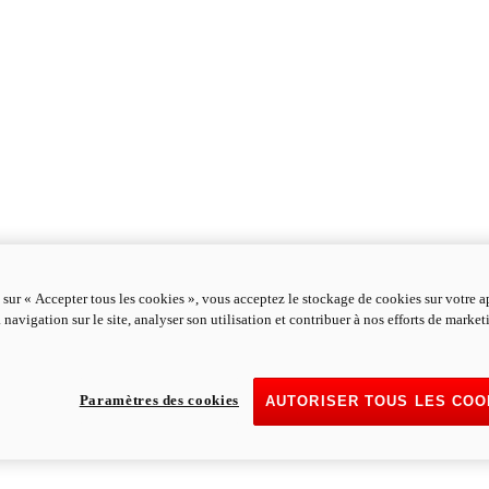
 sur « Accepter tous les cookies », vous acceptez le stockage de cookies sur votre a
 navigation sur le site, analyser son utilisation et contribuer à nos efforts de marke
Paramètres des cookies
AUTORISER TOUS LES COO