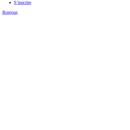
S’inscrire
Bonjour,