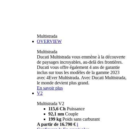
Multistrada
OVERVIEW
Multistrada
Ducati Multistrada vous emmène à la découverte
de paysages incroyables, au-delà des frontières.
Ducati vous offre également 4 ans de garantie
inclus sur tous les modèles de la gamme 2023
avec 4Ever Multistrada. Avec Ducati Multistrada,
le monde devient plus grand.
En savoir plus
V2
Multistrada V2
115,6 Ch
Puissance
92,1 nm
Couple
199 kg
Poids sans carburant
A partir de 16.790 €
i