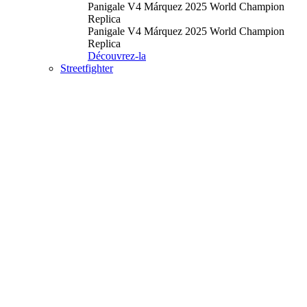
Panigale V4 Márquez 2025 World Champion
Replica
Panigale V4 Márquez 2025 World Champion
Replica
Découvrez-la
Streetfighter