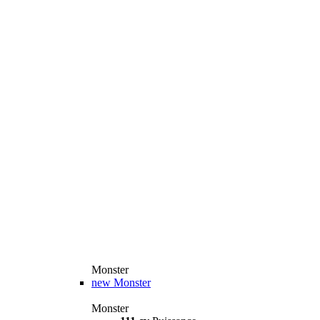
Monster
new
Monster
Monster