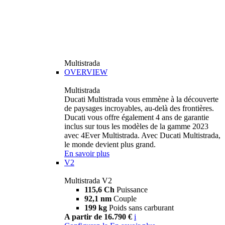
Multistrada
OVERVIEW
Multistrada
Ducati Multistrada vous emmène à la découverte
de paysages incroyables, au-delà des frontières.
Ducati vous offre également 4 ans de garantie
inclus sur tous les modèles de la gamme 2023
avec 4Ever Multistrada. Avec Ducati Multistrada,
le monde devient plus grand.
En savoir plus
V2
Multistrada V2
115,6 Ch
Puissance
92,1 nm
Couple
199 kg
Poids sans carburant
A partir de 16.790 €
i