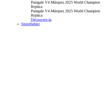
Panigale V4 Márquez 2025 World Champion
Replica
Panigale V4 Márquez 2025 World Champion
Replica
Découvrez-la
Streetfighter