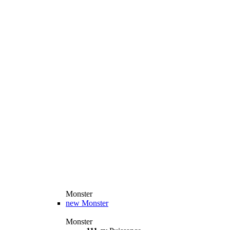
Monster
new
Monster
Monster