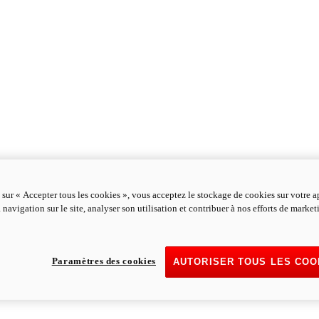
 sur « Accepter tous les cookies », vous acceptez le stockage de cookies sur votre a
 navigation sur le site, analyser son utilisation et contribuer à nos efforts de marke
Paramètres des cookies
AUTORISER TOUS LES COO