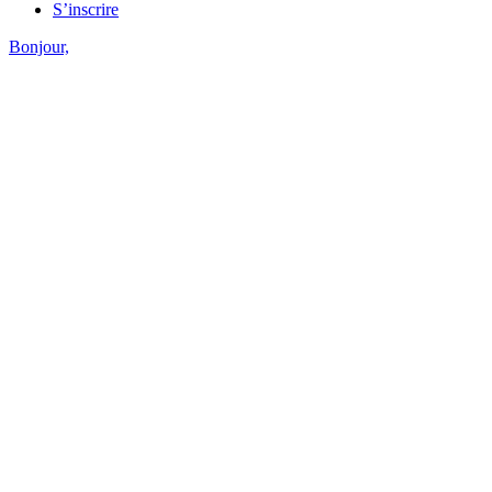
S’inscrire
Bonjour,