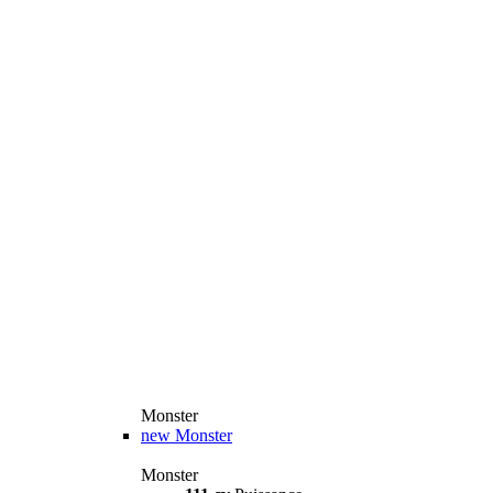
Monster
new
Monster
Monster