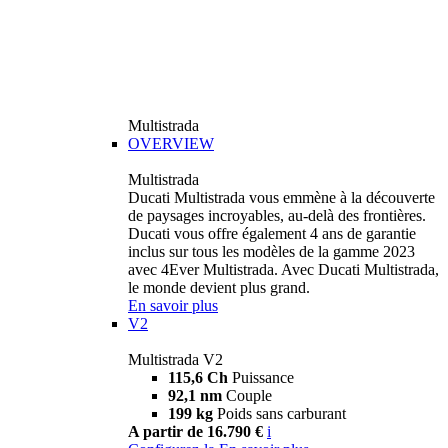
Multistrada
OVERVIEW
Multistrada
Ducati Multistrada vous emmène à la découverte
de paysages incroyables, au-delà des frontières.
Ducati vous offre également 4 ans de garantie
inclus sur tous les modèles de la gamme 2023
avec 4Ever Multistrada. Avec Ducati Multistrada,
le monde devient plus grand.
En savoir plus
V2
Multistrada V2
115,6 Ch
Puissance
92,1 nm
Couple
199 kg
Poids sans carburant
A partir de 16.790 €
i