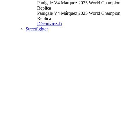
Panigale V4 Márquez 2025 World Champion
Replica
Panigale V4 Márquez 2025 World Champion
Replica
Découvrez-la
Streetfighter