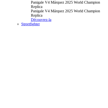
Panigale V4 Márquez 2025 World Champion
Replica
Panigale V4 Márquez 2025 World Champion
Replica
Découvrez-la
Streetfighter