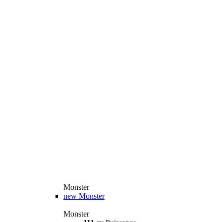
Monster
new
Monster
Monster