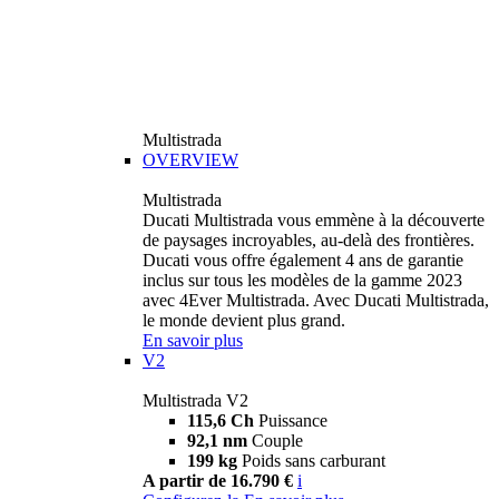
Multistrada
OVERVIEW
Multistrada
Ducati Multistrada vous emmène à la découverte
de paysages incroyables, au-delà des frontières.
Ducati vous offre également 4 ans de garantie
inclus sur tous les modèles de la gamme 2023
avec 4Ever Multistrada. Avec Ducati Multistrada,
le monde devient plus grand.
En savoir plus
V2
Multistrada V2
115,6 Ch
Puissance
92,1 nm
Couple
199 kg
Poids sans carburant
A partir de 16.790 €
i