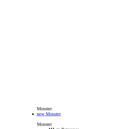
Monster
new
Monster
Monster