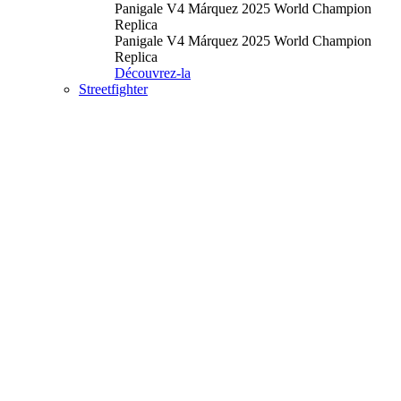
Panigale V4 Márquez 2025 World Champion
Replica
Panigale V4 Márquez 2025 World Champion
Replica
Découvrez-la
Streetfighter