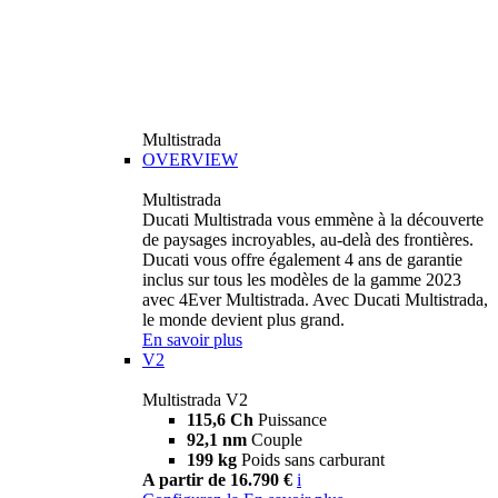
Multistrada
OVERVIEW
Multistrada
Ducati Multistrada vous emmène à la découverte
de paysages incroyables, au-delà des frontières.
Ducati vous offre également 4 ans de garantie
inclus sur tous les modèles de la gamme 2023
avec 4Ever Multistrada. Avec Ducati Multistrada,
le monde devient plus grand.
En savoir plus
V2
Multistrada V2
115,6 Ch
Puissance
92,1 nm
Couple
199 kg
Poids sans carburant
A partir de 16.790 €
i