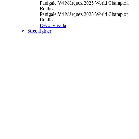
Panigale V4 Márquez 2025 World Champion
Replica
Panigale V4 Márquez 2025 World Champion
Replica
Découvrez-la
Streetfighter