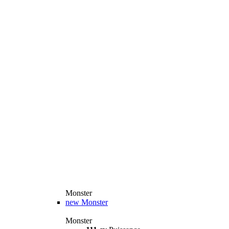
Monster
new
Monster
Monster