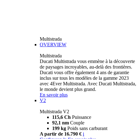
Multistrada
OVERVIEW
Multistrada
Ducati Multistrada vous emmène à la découverte
de paysages incroyables, au-delà des frontières.
Ducati vous offre également 4 ans de garantie
inclus sur tous les modèles de la gamme 2023
avec 4Ever Multistrada. Avec Ducati Multistrada,
le monde devient plus grand.
En savoir plus
V2
Multistrada V2
115,6 Ch
Puissance
92,1 nm
Couple
199 kg
Poids sans carburant
A partir de 16.790 €
i