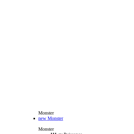
Monster
new
Monster
Monster