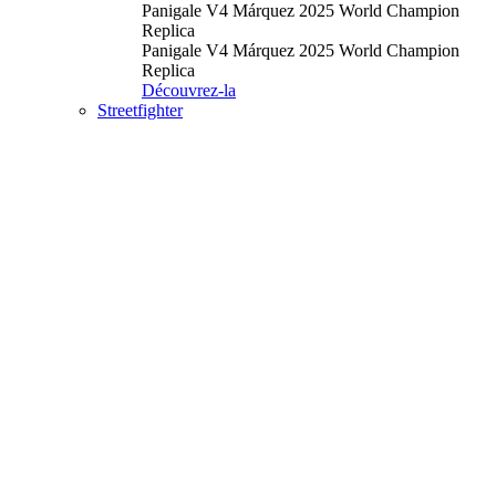
Panigale V4 Márquez 2025 World Champion
Replica
Panigale V4 Márquez 2025 World Champion
Replica
Découvrez-la
Streetfighter