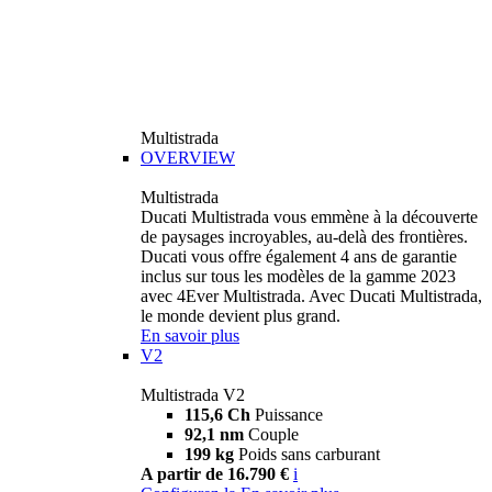
Multistrada
OVERVIEW
Multistrada
Ducati Multistrada vous emmène à la découverte
de paysages incroyables, au-delà des frontières.
Ducati vous offre également 4 ans de garantie
inclus sur tous les modèles de la gamme 2023
avec 4Ever Multistrada. Avec Ducati Multistrada,
le monde devient plus grand.
En savoir plus
V2
Multistrada V2
115,6 Ch
Puissance
92,1 nm
Couple
199 kg
Poids sans carburant
A partir de 16.790 €
i