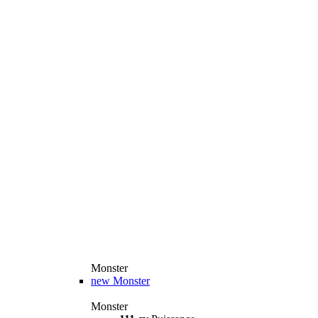
Monster
new
Monster
Monster