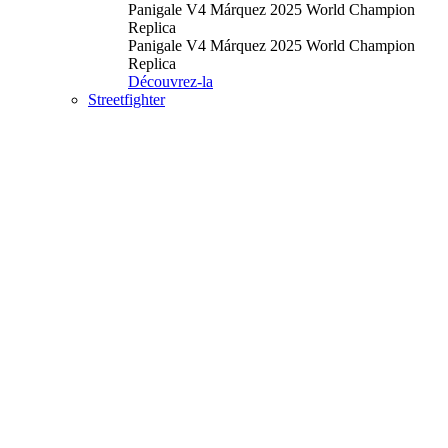
Panigale V4 Márquez 2025 World Champion
Replica
Panigale V4 Márquez 2025 World Champion
Replica
Découvrez-la
Streetfighter