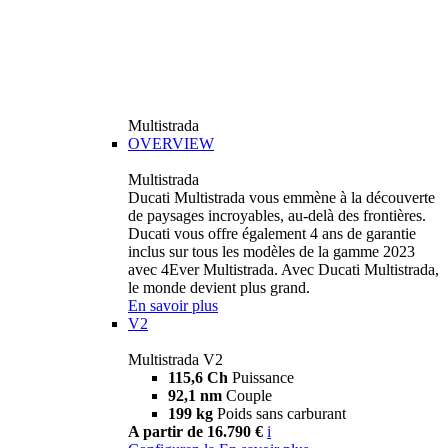
Multistrada
OVERVIEW
Multistrada
Ducati Multistrada vous emmène à la découverte
de paysages incroyables, au-delà des frontières.
Ducati vous offre également 4 ans de garantie
inclus sur tous les modèles de la gamme 2023
avec 4Ever Multistrada. Avec Ducati Multistrada,
le monde devient plus grand.
En savoir plus
V2
Multistrada V2
115,6 Ch
Puissance
92,1 nm
Couple
199 kg
Poids sans carburant
A partir de 16.790 €
i