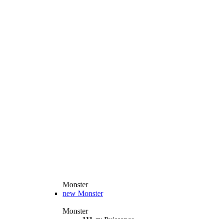
Monster
new
Monster
Monster