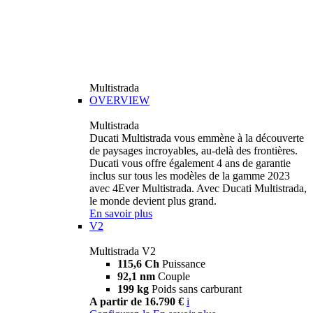
Multistrada
OVERVIEW
Multistrada
Ducati Multistrada vous emmène à la découverte
de paysages incroyables, au-delà des frontières.
Ducati vous offre également 4 ans de garantie
inclus sur tous les modèles de la gamme 2023
avec 4Ever Multistrada. Avec Ducati Multistrada,
le monde devient plus grand.
En savoir plus
V2
Multistrada V2
115,6 Ch
Puissance
92,1 nm
Couple
199 kg
Poids sans carburant
A partir de 16.790 €
i