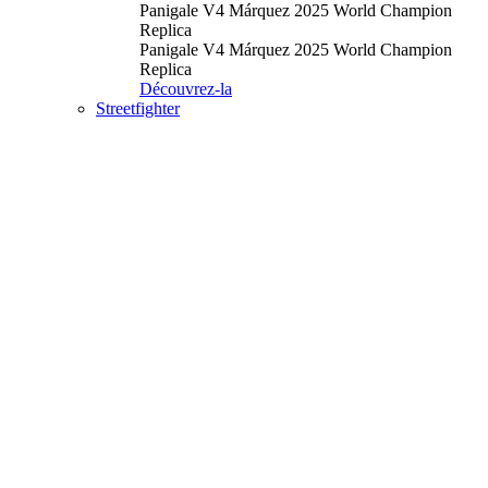
Panigale V4 Márquez 2025 World Champion
Replica
Panigale V4 Márquez 2025 World Champion
Replica
Découvrez-la
Streetfighter