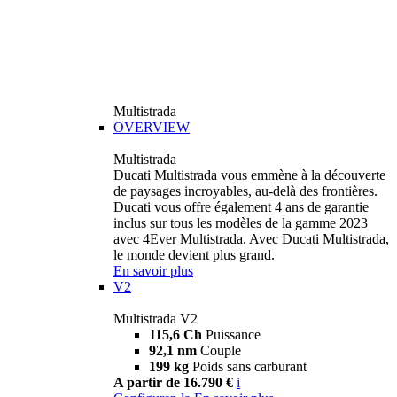
Multistrada
OVERVIEW
Multistrada
Ducati Multistrada vous emmène à la découverte
de paysages incroyables, au-delà des frontières.
Ducati vous offre également 4 ans de garantie
inclus sur tous les modèles de la gamme 2023
avec 4Ever Multistrada. Avec Ducati Multistrada,
le monde devient plus grand.
En savoir plus
V2
Multistrada V2
115,6 Ch
Puissance
92,1 nm
Couple
199 kg
Poids sans carburant
A partir de 16.790 €
i