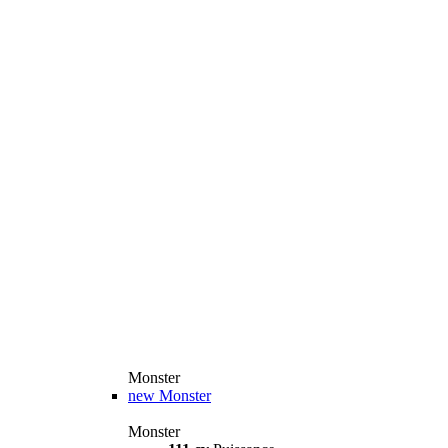
Monster
new
Monster
Monster