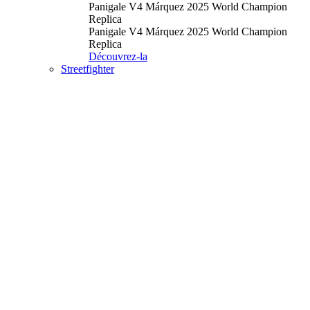
Panigale V4 Márquez 2025 World Champion
Replica
Panigale V4 Márquez 2025 World Champion
Replica
Découvrez-la
Streetfighter