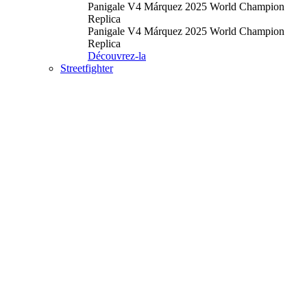
Panigale V4 Márquez 2025 World Champion
Replica
Panigale V4 Márquez 2025 World Champion
Replica
Découvrez-la
Streetfighter