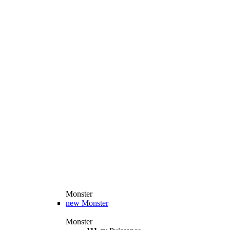
Monster
new
Monster
Monster