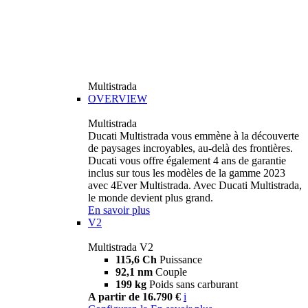
Multistrada
OVERVIEW
Multistrada
Ducati Multistrada vous emmène à la découverte
de paysages incroyables, au-delà des frontières.
Ducati vous offre également 4 ans de garantie
inclus sur tous les modèles de la gamme 2023
avec 4Ever Multistrada. Avec Ducati Multistrada,
le monde devient plus grand.
En savoir plus
V2
Multistrada V2
115,6 Ch
Puissance
92,1 nm
Couple
199 kg
Poids sans carburant
A partir de 16.790 €
i