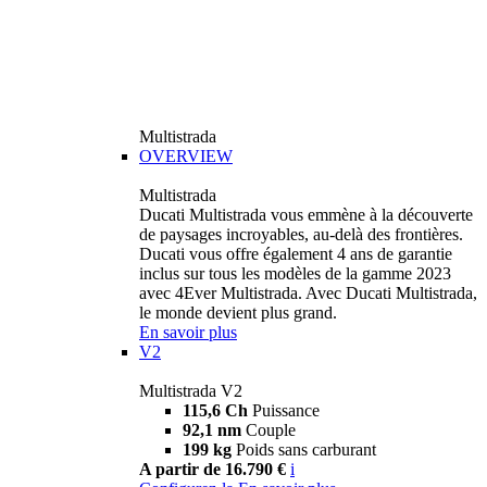
Multistrada
OVERVIEW
Multistrada
Ducati Multistrada vous emmène à la découverte
de paysages incroyables, au-delà des frontières.
Ducati vous offre également 4 ans de garantie
inclus sur tous les modèles de la gamme 2023
avec 4Ever Multistrada. Avec Ducati Multistrada,
le monde devient plus grand.
En savoir plus
V2
Multistrada V2
115,6 Ch
Puissance
92,1 nm
Couple
199 kg
Poids sans carburant
A partir de 16.790 €
i