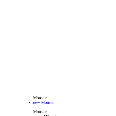
Monster
new
Monster
Monster