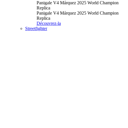
Panigale V4 Márquez 2025 World Champion
Replica
Panigale V4 Márquez 2025 World Champion
Replica
Découvrez-la
Streetfighter