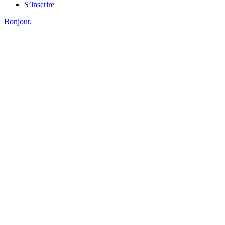
S’inscrire
Bonjour,