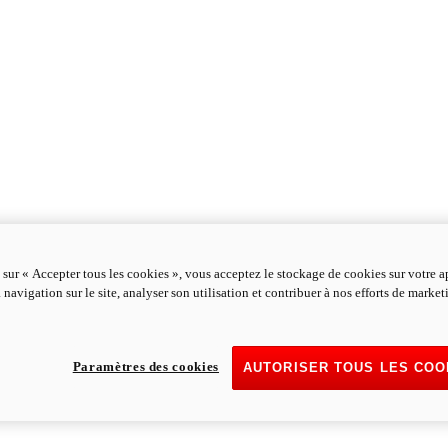
 sur « Accepter tous les cookies », vous acceptez le stockage de cookies sur votre a
 navigation sur le site, analyser son utilisation et contribuer à nos efforts de marke
Paramètres des cookies
AUTORISER TOUS LES COO