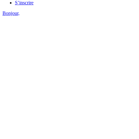
S’inscrire
Bonjour,