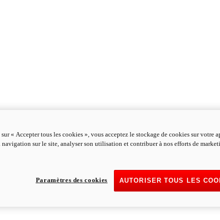
 sur « Accepter tous les cookies », vous acceptez le stockage de cookies sur votre a
 navigation sur le site, analyser son utilisation et contribuer à nos efforts de marke
Paramètres des cookies
AUTORISER TOUS LES COO