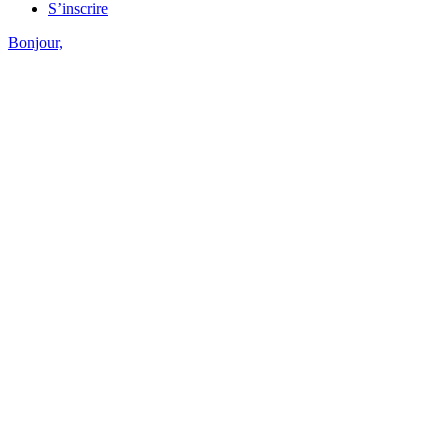
S’inscrire
Bonjour,