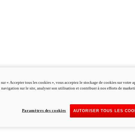
 sur « Accepter tous les cookies », vous acceptez le stockage de cookies sur votre a
 navigation sur le site, analyser son utilisation et contribuer à nos efforts de marke
Paramètres des cookies
AUTORISER TOUS LES COO