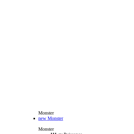
Monster
new
Monster
Monster