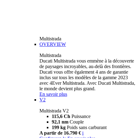
Multistrada
OVERVIEW
Multistrada
Ducati Multistrada vous emmène à la découverte
de paysages incroyables, au-delà des frontières.
Ducati vous offre également 4 ans de garantie
inclus sur tous les modèles de la gamme 2023
avec 4Ever Multistrada. Avec Ducati Multistrada,
le monde devient plus grand.
En savoir plus
V2
Multistrada V2
115,6 Ch
Puissance
92,1 nm
Couple
199 kg
Poids sans carburant
A partir de 16.790 €
i