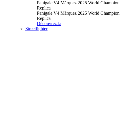
Panigale V4 Márquez 2025 World Champion
Replica
Panigale V4 Márquez 2025 World Champion
Replica
Découvrez-la
Streetfighter