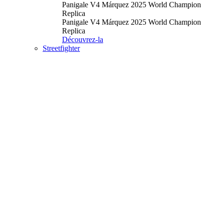
Panigale V4 Márquez 2025 World Champion
Replica
Panigale V4 Márquez 2025 World Champion
Replica
Découvrez-la
Streetfighter