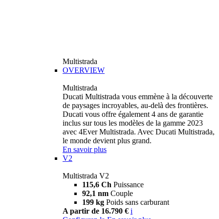
Multistrada
OVERVIEW
Multistrada
Ducati Multistrada vous emmène à la découverte
de paysages incroyables, au-delà des frontières.
Ducati vous offre également 4 ans de garantie
inclus sur tous les modèles de la gamme 2023
avec 4Ever Multistrada. Avec Ducati Multistrada,
le monde devient plus grand.
En savoir plus
V2
Multistrada V2
115,6 Ch
Puissance
92,1 nm
Couple
199 kg
Poids sans carburant
A partir de 16.790 €
i