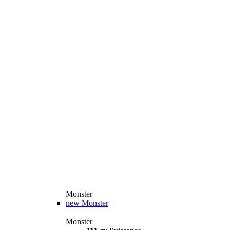
Monster
new
Monster
Monster