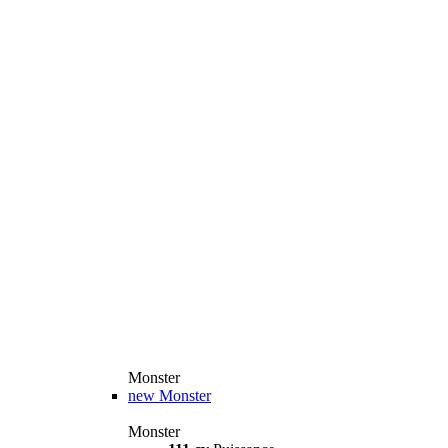
Monster
new
Monster
Monster