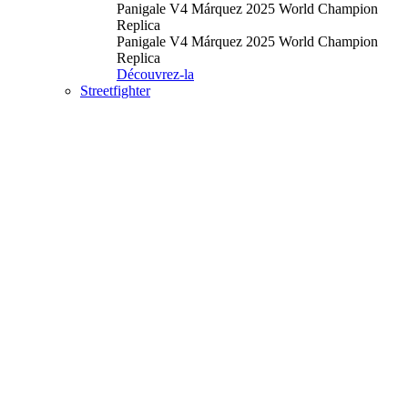
Panigale V4 Márquez 2025 World Champion
Replica
Panigale V4 Márquez 2025 World Champion
Replica
Découvrez-la
Streetfighter