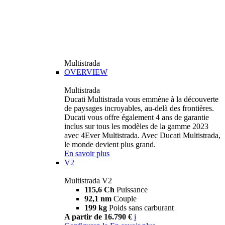
Multistrada
OVERVIEW
Multistrada
Ducati Multistrada vous emmène à la découverte
de paysages incroyables, au-delà des frontières.
Ducati vous offre également 4 ans de garantie
inclus sur tous les modèles de la gamme 2023
avec 4Ever Multistrada. Avec Ducati Multistrada,
le monde devient plus grand.
En savoir plus
V2
Multistrada V2
115,6 Ch
Puissance
92,1 nm
Couple
199 kg
Poids sans carburant
A partir de 16.790 €
i