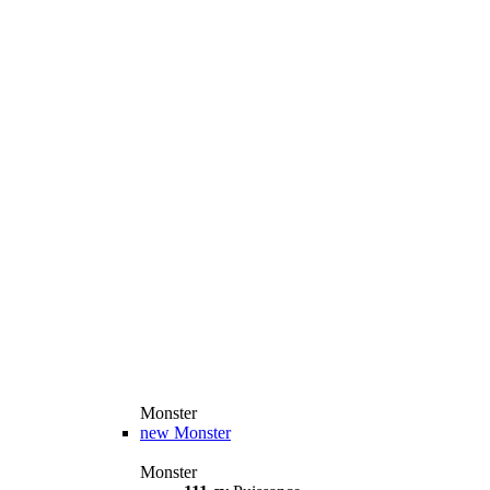
Monster
new
Monster
Monster