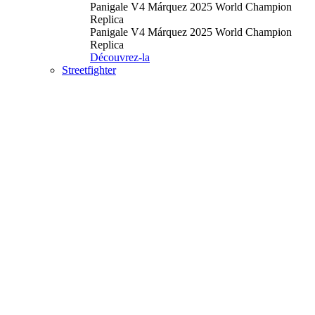
Panigale V4 Márquez 2025 World Champion
Replica
Panigale V4 Márquez 2025 World Champion
Replica
Découvrez-la
Streetfighter