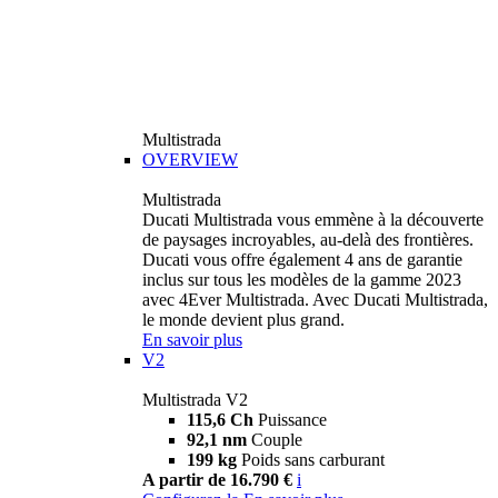
Multistrada
OVERVIEW
Multistrada
Ducati Multistrada vous emmène à la découverte
de paysages incroyables, au-delà des frontières.
Ducati vous offre également 4 ans de garantie
inclus sur tous les modèles de la gamme 2023
avec 4Ever Multistrada. Avec Ducati Multistrada,
le monde devient plus grand.
En savoir plus
V2
Multistrada V2
115,6 Ch
Puissance
92,1 nm
Couple
199 kg
Poids sans carburant
A partir de 16.790 €
i