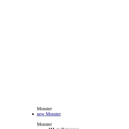
Monster
new
Monster
Monster