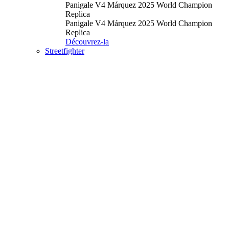
Panigale V4 Márquez 2025 World Champion
Replica
Panigale V4 Márquez 2025 World Champion
Replica
Découvrez-la
Streetfighter