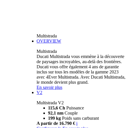
Multistrada
OVERVIEW
Multistrada
Ducati Multistrada vous emmène à la découverte
de paysages incroyables, au-delà des frontières.
Ducati vous offre également 4 ans de garantie
inclus sur tous les modèles de la gamme 2023
avec 4Ever Multistrada. Avec Ducati Multistrada,
le monde devient plus grand.
En savoir plus
V2
Multistrada V2
115,6 Ch
Puissance
92,1 nm
Couple
199 kg
Poids sans carburant
A partir de 16.790 €
i