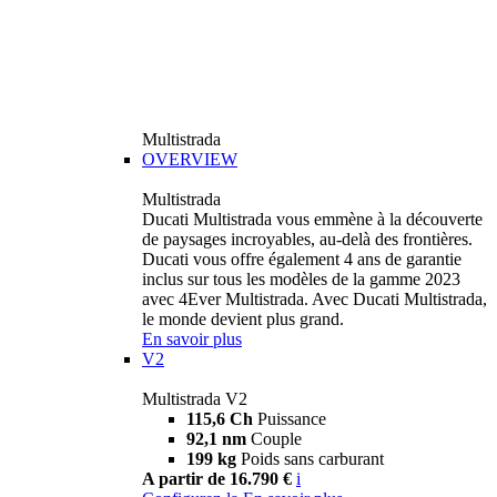
Multistrada
OVERVIEW
Multistrada
Ducati Multistrada vous emmène à la découverte
de paysages incroyables, au-delà des frontières.
Ducati vous offre également 4 ans de garantie
inclus sur tous les modèles de la gamme 2023
avec 4Ever Multistrada. Avec Ducati Multistrada,
le monde devient plus grand.
En savoir plus
V2
Multistrada V2
115,6 Ch
Puissance
92,1 nm
Couple
199 kg
Poids sans carburant
A partir de 16.790 €
i