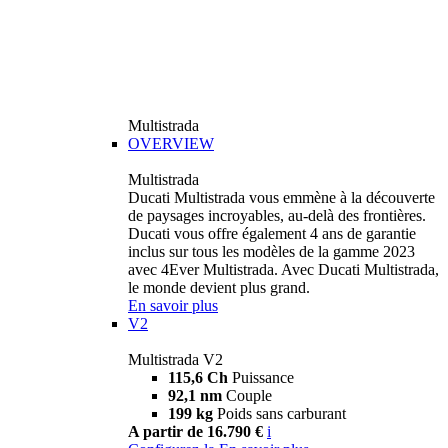
Multistrada
OVERVIEW
Multistrada
Ducati Multistrada vous emmène à la découverte
de paysages incroyables, au-delà des frontières.
Ducati vous offre également 4 ans de garantie
inclus sur tous les modèles de la gamme 2023
avec 4Ever Multistrada. Avec Ducati Multistrada,
le monde devient plus grand.
En savoir plus
V2
Multistrada V2
115,6 Ch
Puissance
92,1 nm
Couple
199 kg
Poids sans carburant
A partir de 16.790 €
i