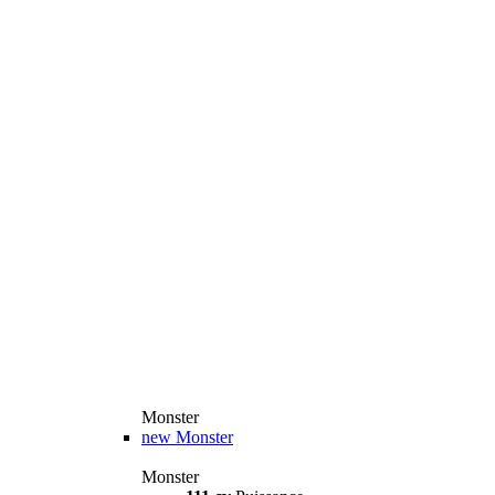
Monster
new
Monster
Monster