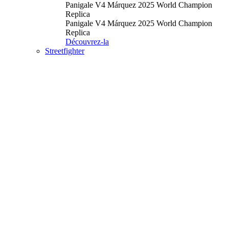
Panigale V4 Márquez 2025 World Champion
Replica
Panigale V4 Márquez 2025 World Champion
Replica
Découvrez-la
Streetfighter