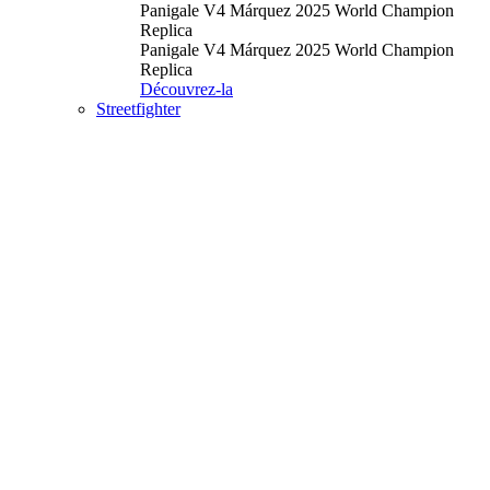
Panigale V4 Márquez 2025 World Champion
Replica
Panigale V4 Márquez 2025 World Champion
Replica
Découvrez-la
Streetfighter