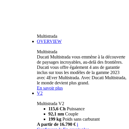
Multistrada
OVERVIEW
Multistrada
Ducati Multistrada vous emmène à la découverte
de paysages incroyables, au-delà des frontières.
Ducati vous offre également 4 ans de garantie
inclus sur tous les modèles de la gamme 2023
avec 4Ever Multistrada. Avec Ducati Multistrada,
le monde devient plus grand.
En savoir plus
V2
Multistrada V2
115,6 Ch
Puissance
92,1 nm
Couple
199 kg
Poids sans carburant
A partir de 16.790 €
i