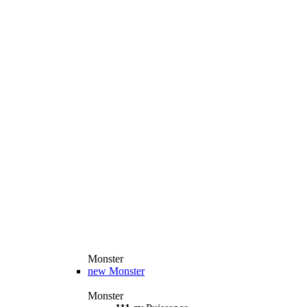
Monster
new
Monster
Monster