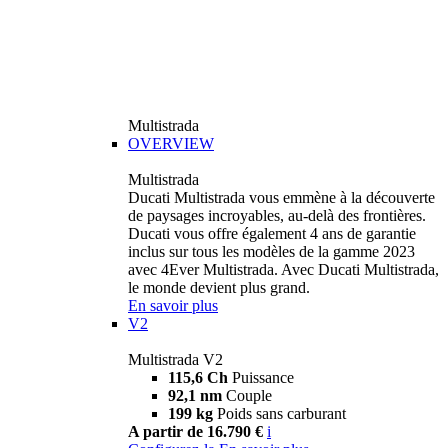
Multistrada
OVERVIEW
Multistrada
Ducati Multistrada vous emmène à la découverte
de paysages incroyables, au-delà des frontières.
Ducati vous offre également 4 ans de garantie
inclus sur tous les modèles de la gamme 2023
avec 4Ever Multistrada. Avec Ducati Multistrada,
le monde devient plus grand.
En savoir plus
V2
Multistrada V2
115,6 Ch
Puissance
92,1 nm
Couple
199 kg
Poids sans carburant
A partir de 16.790 €
i