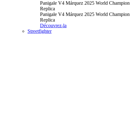
Panigale V4 Márquez 2025 World Champion
Replica
Panigale V4 Márquez 2025 World Champion
Replica
Découvrez-la
Streetfighter