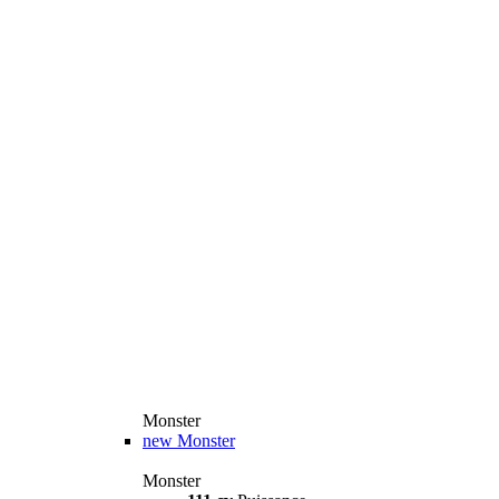
Monster
new
Monster
Monster