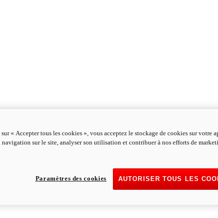
 sur « Accepter tous les cookies », vous acceptez le stockage de cookies sur votre a
 navigation sur le site, analyser son utilisation et contribuer à nos efforts de marke
Paramètres des cookies
AUTORISER TOUS LES COO