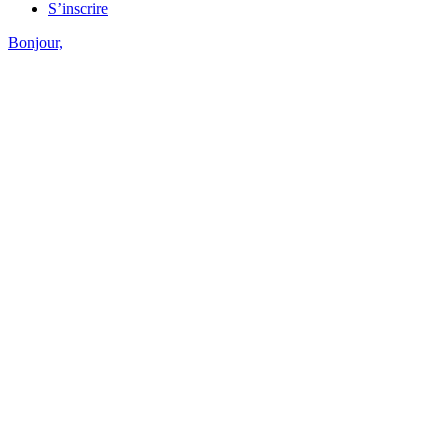
S’inscrire
Bonjour,