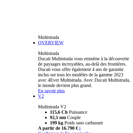
Multistrada
OVERVIEW
Multistrada
Ducati Multistrada vous emmène à la découverte
de paysages incroyables, au-delà des frontières.
Ducati vous offre également 4 ans de garantie
inclus sur tous les modèles de la gamme 2023
avec 4Ever Multistrada. Avec Ducati Multistrada,
le monde devient plus grand.
En savoir plus
V2
Multistrada V2
115,6 Ch
Puissance
92,1 nm
Couple
199 kg
Poids sans carburant
A partir de 16.790 €
i