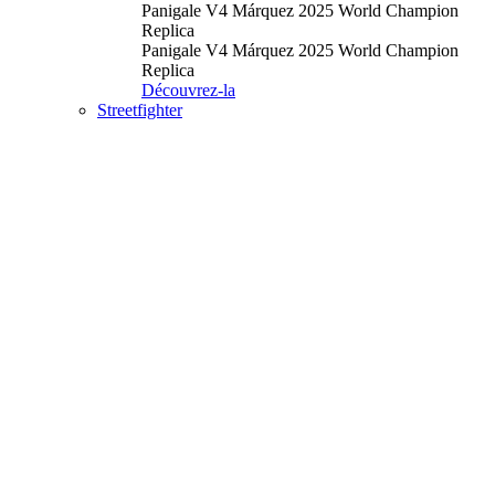
Panigale V4 Márquez 2025 World Champion
Replica
Panigale V4 Márquez 2025 World Champion
Replica
Découvrez-la
Streetfighter