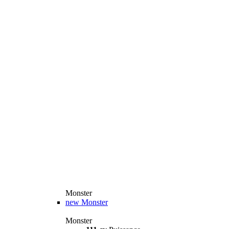
Monster
new
Monster
Monster