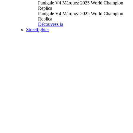
Panigale V4 Márquez 2025 World Champion
Replica
Panigale V4 Márquez 2025 World Champion
Replica
Découvrez-la
Streetfighter