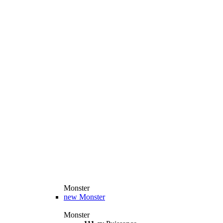
Monster
new
Monster
Monster