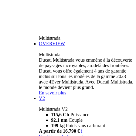
Multistrada
OVERVIEW
Multistrada
Ducati Multistrada vous emmène à la découverte
de paysages incroyables, au-delà des frontières.
Ducati vous offre également 4 ans de garantie
inclus sur tous les modèles de la gamme 2023
avec 4Ever Multistrada. Avec Ducati Multistrada,
le monde devient plus grand.
En savoir plus
V2
Multistrada V2
115,6 Ch
Puissance
92,1 nm
Couple
199 kg
Poids sans carburant
A partir de 16.790 €
i